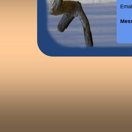
Emai
Mes